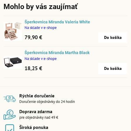
Mohlo by vás zaujímať
Šperkovnica Miranda Valeria White
Na sklade v e-shope
79,90 €
Do košíka
Šperkovnica Miranda Martha Black
Na sklade v e-shope
18,25 €
Do košíka
Rýchle doručenie
Doručenie objednávky do 24 hodín
Doprava zdarma
pre objednávky nad 49 €
Široká ponuka