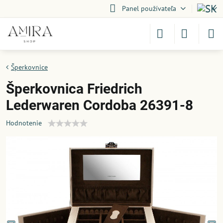
Panel používateľa
Šperkovnice
Šperkovnica Friedrich
Lederwaren Cordoba 26391-8
Hodnotenie