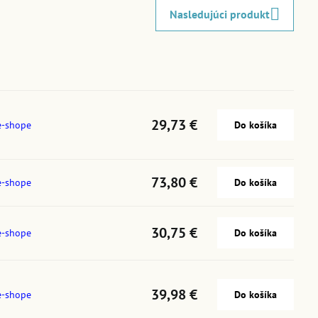
Nasledujúci produkt
29,73 €
e-shope
Do košíka
73,80 €
e-shope
Do košíka
30,75 €
e-shope
Do košíka
39,98 €
e-shope
Do košíka