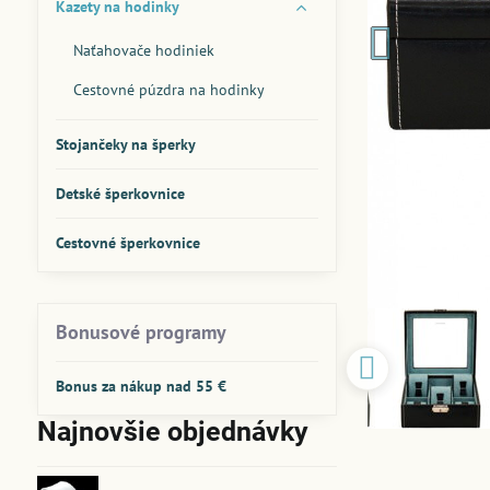
Kazety na hodinky
Naťahovače hodiniek
Cestovné púzdra na hodinky
Stojančeky na šperky
Detské šperkovnice
Cestovné šperkovnice
Bonusové programy
Bonus za nákup nad 55 €
Najnovšie objednávky