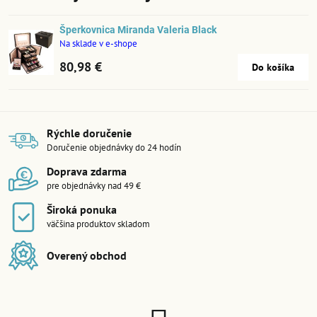
Šperkovnica Miranda Valeria Black
Na sklade v e-shope
80,98 €
Do košíka
Rýchle doručenie
Doručenie objednávky do 24 hodín
Doprava zdarma
pre objednávky nad 49 €
Široká ponuka
väčšina produktov skladom
Overený obchod