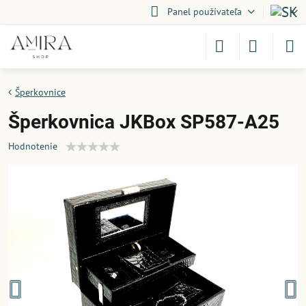
Panel používateľa
Šperkovnice
Šperkovnica JKBox SP587-A25
Hodnotenie