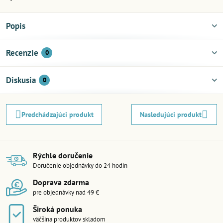
Popis
Recenzie
0
Diskusia
0
Predchádzajúci produkt
Nasledujúci produkt
Rýchle doručenie
Doručenie objednávky do 24 hodín
Doprava zdarma
pre objednávky nad 49 €
Široká ponuka
väčšina produktov skladom