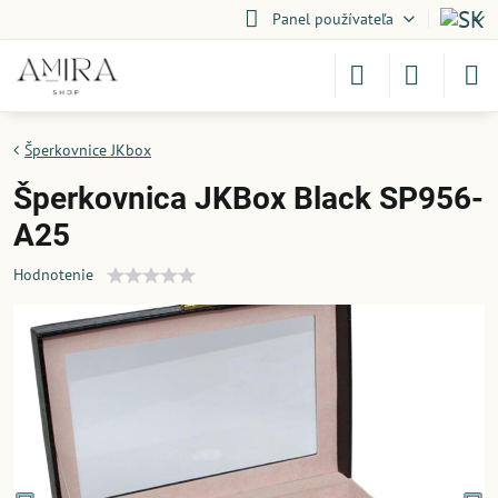
Panel používateľa
Šperkovnice JKbox
Šperkovnica JKBox Black SP956-
A25
Hodnotenie