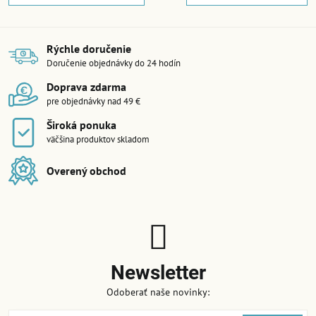
Rýchle doručenie
Doručenie objednávky do 24 hodín
Doprava zdarma
pre objednávky nad 49 €
Široká ponuka
väčšina produktov skladom
Overený obchod
Newsletter
Odoberať naše novinky: