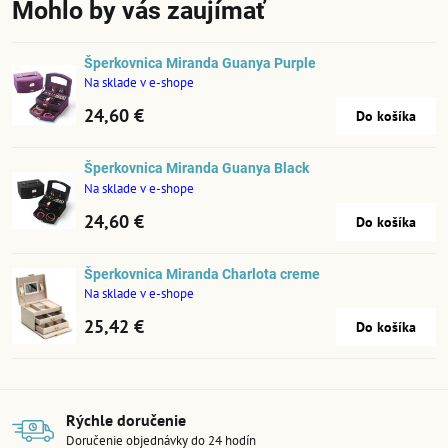
Mohlo by vás zaujímať
Šperkovnica Miranda Guanya Purple
Na sklade v e-shope
24,60 €
Do košíka
Šperkovnica Miranda Guanya Black
Na sklade v e-shope
24,60 €
Do košíka
Šperkovnica Miranda Charlota creme
Na sklade v e-shope
25,42 €
Do košíka
Rýchle doručenie
Doručenie objednávky do 24 hodín