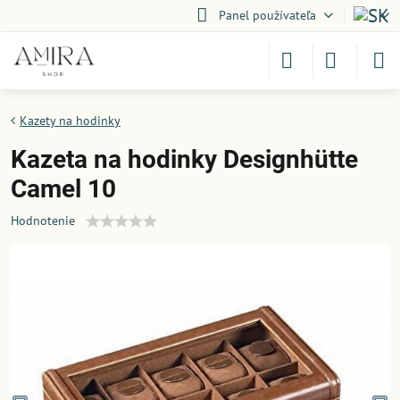
Panel používateľa
Kazety na hodinky
Kazeta na hodinky Designhütte
Camel 10
Hodnotenie