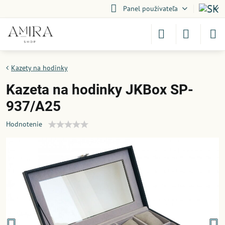
Panel používateľa
Kazety na hodinky
Kazeta na hodinky JKBox SP-
937/A25
Hodnotenie