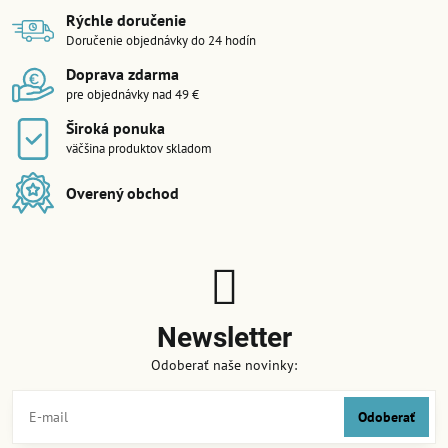
Rýchle doručenie
Doručenie objednávky do 24 hodín
Doprava zdarma
pre objednávky nad 49 €
Široká ponuka
väčšina produktov skladom
Overený obchod
Newsletter
Odoberať naše novinky:
Odoberať