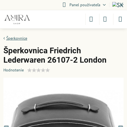
Panel používateľa
Šperkovnice
Šperkovnica Friedrich
Lederwaren 26107-2 London
Hodnotenie