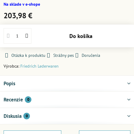
Na sklade v e-shope
203,98 €
Do košíka
Otázka k produktu
Strážny pes
Doručenia
Výrobca:
Friedrich Lederwaren
Popis
Recenzie
0
Diskusia
0