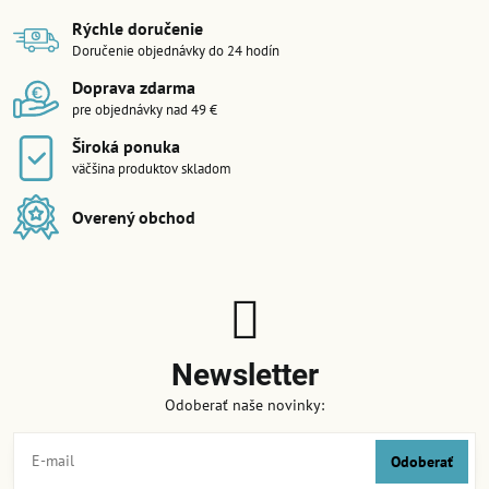
Rýchle doručenie
Doručenie objednávky do 24 hodín
Doprava zdarma
pre objednávky nad 49 €
Široká ponuka
väčšina produktov skladom
Overený obchod
Newsletter
Odoberať naše novinky:
Odoberať