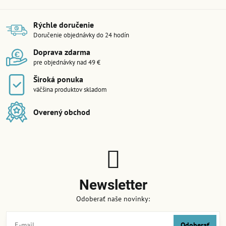
Rýchle doručenie
Doručenie objednávky do 24 hodín
Doprava zdarma
pre objednávky nad 49 €
Široká ponuka
väčšina produktov skladom
Overený obchod
Newsletter
Odoberať naše novinky:
Odoberať