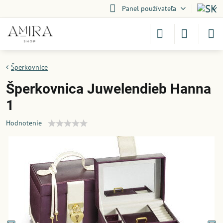
Panel používateľa
Šperkovnice
Šperkovnica Juwelendieb Hanna
1
Hodnotenie