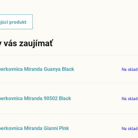
júci produkt
 vás zaujímať
perkovnica Miranda Guanya Black
Na sklad
perkovnica Miranda 90502 Black
Na sklad
erkovnica Miranda Gianni Pink
Na sklad