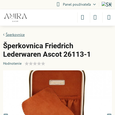
Panel používateľa
Šperkovnice
Šperkovnica Friedrich
Lederwaren Ascot 26113-1
Hodnotenie