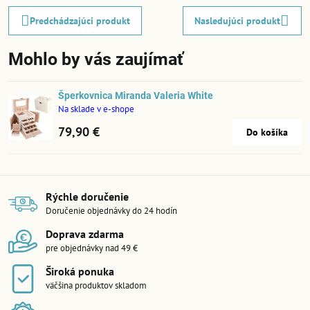
Predchádzajúci produkt
Nasledujúci produkt
Mohlo by vás zaujímať
Šperkovnica Miranda Valeria White
Na sklade v e-shope
79,90 €
Do košíka
Rýchle doručenie
Doručenie objednávky do 24 hodín
Doprava zdarma
pre objednávky nad 49 €
Široká ponuka
väčšina produktov skladom