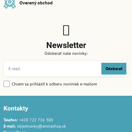
Overený obchod
Newsletter
Odoberať naše novinky:
Odoberať
Chcem sa prihlásiť k odberu noviniek e-mailom
Kontakty
Telefon:
+420 722 716 300
E-mail:
objednavky@amirashop.sk