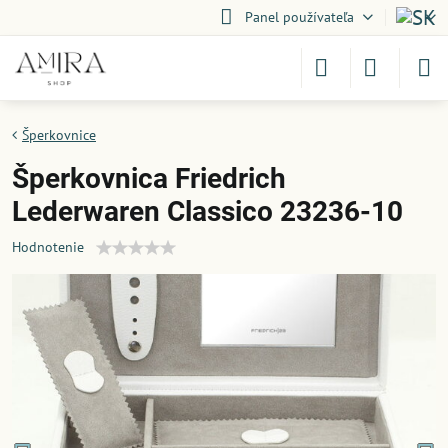
Panel používateľa
Šperkovnice
Šperkovnica Friedrich
Lederwaren Classico 23236-10
Hodnotenie