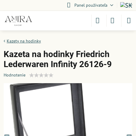
Panel používateľa
Kazety na hodinky
Kazeta na hodinky Friedrich
Lederwaren Infinity 26126-9
Hodnotenie