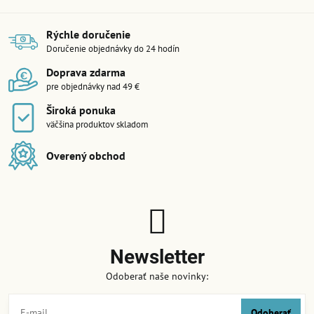
Rýchle doručenie
Doručenie objednávky do 24 hodín
Doprava zdarma
pre objednávky nad 49 €
Široká ponuka
väčšina produktov skladom
Overený obchod
Newsletter
Odoberať naše novinky:
Odoberať