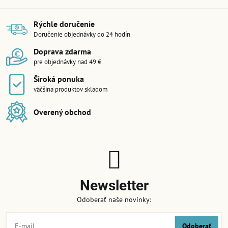
Rýchle doručenie
Doručenie objednávky do 24 hodín
Doprava zdarma
pre objednávky nad 49 €
Široká ponuka
väčšina produktov skladom
Overený obchod
Newsletter
Odoberať naše novinky:
Odoberať