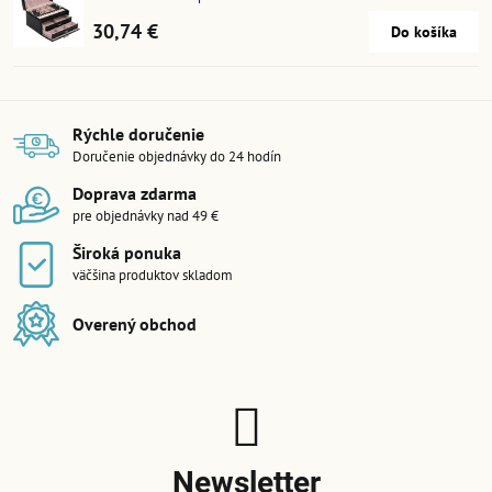
30,74 €
Do košíka
Rýchle doručenie
Doručenie objednávky do 24 hodín
Doprava zdarma
pre objednávky nad 49 €
Široká ponuka
väčšina produktov skladom
Overený obchod
Newsletter