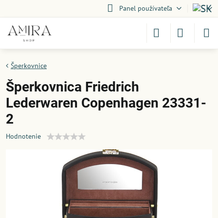
Panel používateľa
Šperkovnice
Šperkovnica Friedrich
Lederwaren Copenhagen 23331-
2
Hodnotenie