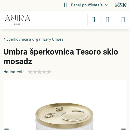
Panel používateľa
Šperkovnice a organizéry Umbra
Umbra šperkovnica Tesoro sklo
mosadz
Hodnotenie