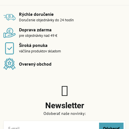
Rýchle doručenie
Doručenie objednávky do 24 hodín
Doprava zdarma
pre objednávky nad 49 €
Široká ponuka
väčšina produktov skladom
Overený obchod
Newsletter
Odoberať naše novinky:
Odoberať