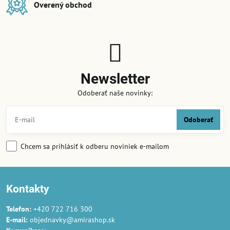
Overený obchod
Newsletter
Odoberať naše novinky:
Odoberať
Chcem sa prihlásiť k odberu noviniek e-mailom
Kontakty
Telefon:
+420 722 716 300
E-mail:
objednavky@amirashop.sk