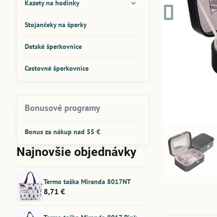
Kazety na hodinky
Stojančeky na šperky
Detské šperkovnice
Cestovné šperkovnice
Bonusové programy
Bonus za nákup nad 55 €
Najnovšie objednávky
Termo taška Miranda 8017NT
8,71 €