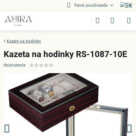
Panel používateľa
Kazety na hodinky
Kazeta na hodinky RS-1087-10E
Hodnotenie