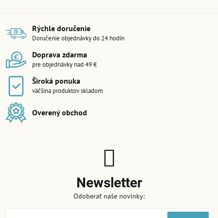
Rýchle doručenie
Doručenie objednávky do 24 hodín
Doprava zdarma
pre objednávky nad 49 €
Široká ponuka
väčšina produktov skladom
Overený obchod
Newsletter
Odoberať naše novinky: