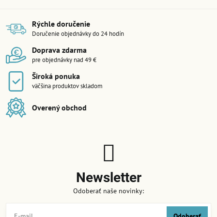
Rýchle doručenie
Doručenie objednávky do 24 hodín
Doprava zdarma
pre objednávky nad 49 €
Široká ponuka
väčšina produktov skladom
Overený obchod
Newsletter
Odoberať naše novinky:
Odoberať