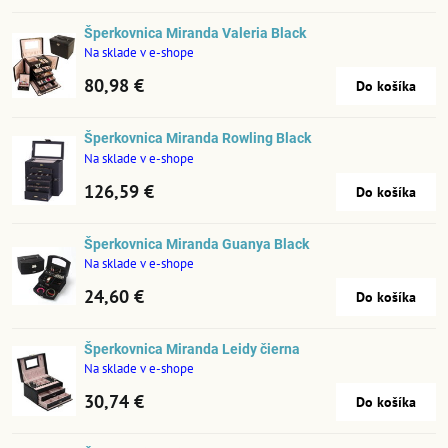
Šperkovnica Miranda Valeria Black
Na sklade v e-shope
80,98 €
Do košíka
Šperkovnica Miranda Rowling Black
Na sklade v e-shope
126,59 €
Do košíka
Šperkovnica Miranda Guanya Black
Na sklade v e-shope
24,60 €
Do košíka
Šperkovnica Miranda Leidy čierna
Na sklade v e-shope
30,74 €
Do košíka