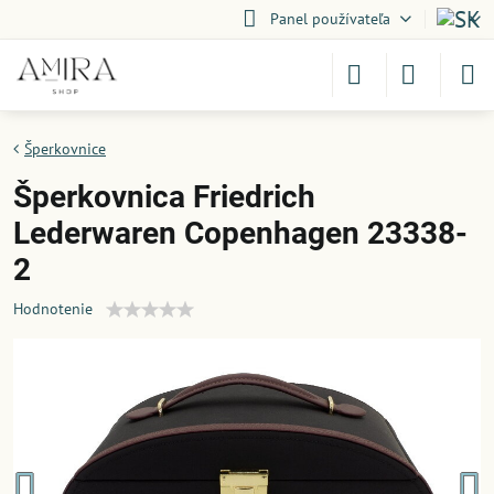
Panel používateľa
Šperkovnice
Šperkovnica Friedrich
Lederwaren Copenhagen 23338-
2
Hodnotenie