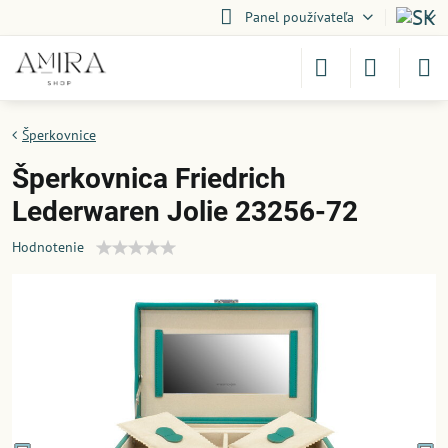
Panel používateľa
Šperkovnice
Šperkovnica Friedrich
Lederwaren Jolie 23256-72
Hodnotenie