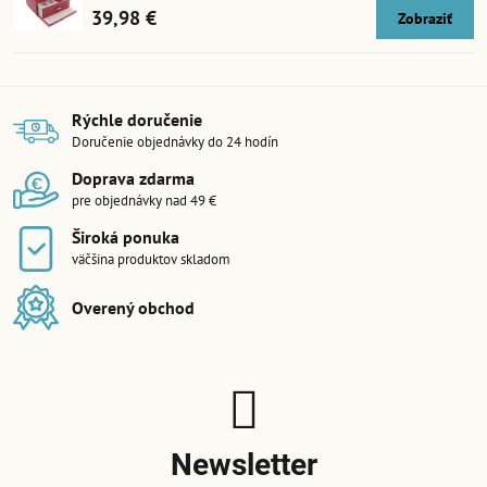
39,98 €
Zobraziť
Rýchle doručenie
Doručenie objednávky do 24 hodín
Doprava zdarma
pre objednávky nad 49 €
Široká ponuka
väčšina produktov skladom
Overený obchod
Newsletter