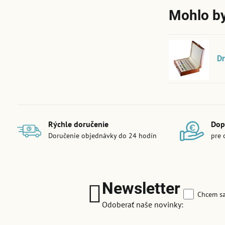
Mohlo by
D
Rýchle doručenie
Dop
Doručenie objednávky do 24 hodín
pre 
Newsletter
Chcem sa
Odoberať naše novinky: