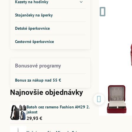
Kazety na hodinky
Stojančeky na šperky
Detské šperkovnice
Cestovné šperkovnice
Bonusové programy
Bonus za nákup nad 55 €
Najnovšie objednávky
Batoh cez rameno Fashion AM29 2.
jakost
29,93 €