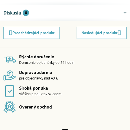
Diskusia
0
Predchádzajúci produkt
Nasledujúci produkt
Rýchle doručenie
Doručenie objednávky do 24 hodín
Doprava zdarma
pre objednávky nad 49 €
Široká ponuka
väčšina produktov skladom
Overený obchod