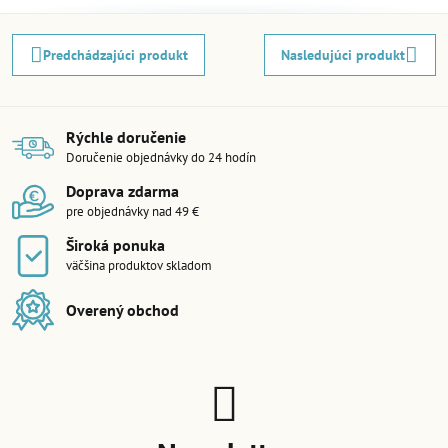
Predchádzajúci produkt
Nasledujúci produkt
Rýchle doručenie
Doručenie objednávky do 24 hodín
Doprava zdarma
pre objednávky nad 49 €
Široká ponuka
väčšina produktov skladom
Overený obchod