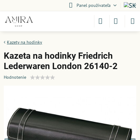
Panel používateľa
Kazety na hodinky
Kazeta na hodinky Friedrich
Lederwaren London 26140-2
Hodnotenie