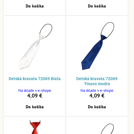
Do košíka
Do košíka
Detská kravata 72069 Biela
Detská kravata 72069
Tmavo modrá
Na sklade v e-shope
Na sklade v e-shope
4,09 €
4,09 €
Do košíka
Do košíka