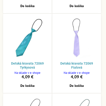
Do košíka
Do košíka
Detská kravata 72069
Detská kravata 72069
Tyrkysová
Fialová
Na sklade v e-shope
Na sklade v e-shope
4,09 €
4,09 €
Do košíka
Do košíka