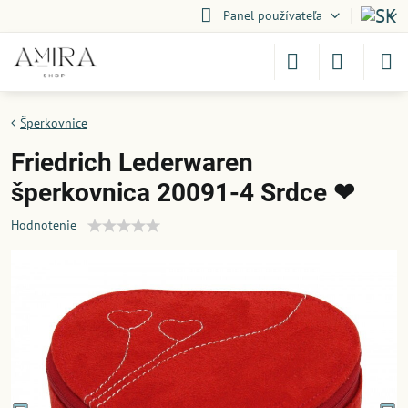
Panel používateľa
Šperkovnice
Friedrich Lederwaren
šperkovnica 20091-4 Srdce ❤
Hodnotenie