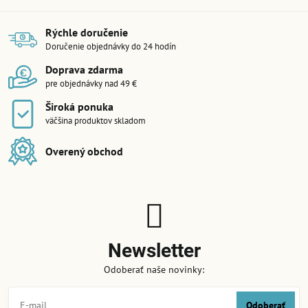
Rýchle doručenie
Doručenie objednávky do 24 hodín
Doprava zdarma
pre objednávky nad 49 €
Široká ponuka
väčšina produktov skladom
Overený obchod
Newsletter
Odoberať naše novinky:
Odoberať