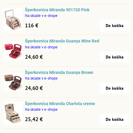
Šperkovnica Miranda 901720 Pink
Na sklade v e-shope
116 €
Do košíka
Šperkovnica Miranda Guanya Wine Red
Na sklade v e-shope
24,60 €
Do košíka
Šperkovnica Miranda Guanya Brown
Na sklade v e-shope
24,60 €
Do košíka
Šperkovnica Miranda Charlota creme
Na sklade v e-shope
25,42 €
Do košíka