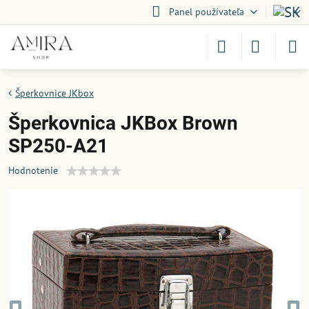
Panel používateľa
Šperkovnice JKbox
Šperkovnica JKBox Brown
SP250-A21
Hodnotenie