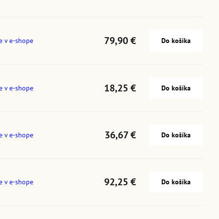
79,90 €
e v e-shope
Do košíka
18,25 €
e v e-shope
Do košíka
36,67 €
e v e-shope
Do košíka
92,25 €
e v e-shope
Do košíka