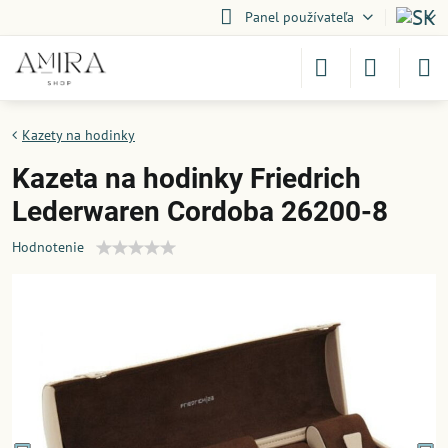
Panel používateľa
Kazety na hodinky
Kazeta na hodinky Friedrich
Lederwaren Cordoba 26200-8
Hodnotenie