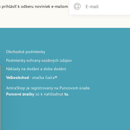
 prihlásiť k odberu noviniek e-mailom
Obchodné podmienky
Podmienky ochrany osobných údajov
Náklady na dodání a doba dodání
Veľkoobchod
- značka Gaira®
AmiraShop je registrovaný na Puncovom úrade.
Puncové značky
sú k nahliadnut
tu
.