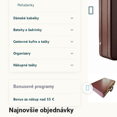
Peňaženky
Dámské kabelky
Batohy a ľadvinky
Cestovné kufre a tašky
Organizery
Nákupné tašky
Bonusové programy
Bonus za nákup nad 55 €
Najnovšie objednávky