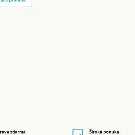
rava zdarma
Široká ponuka