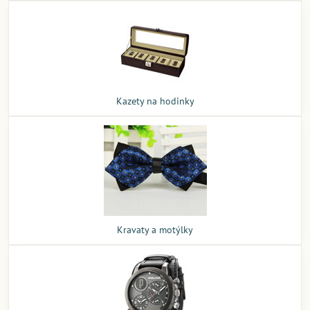
Kazety na hodinky
Kravaty a motýlky