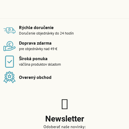
Rýchle doručenie
Doručenie objednávky do 24 hodín
Doprava zdarma
pre objednávky nad 49 €
Široká ponuka
väčšina produktov skladom
Overený obchod
Newsletter
Odoberať naše novinky: