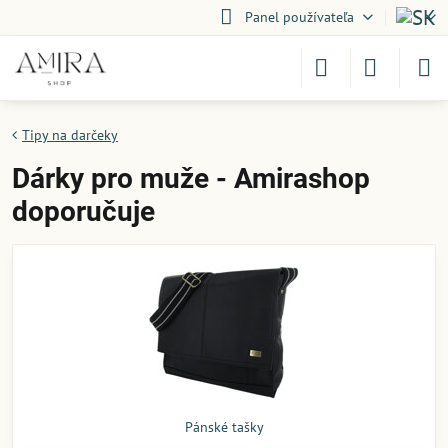
Panel používateľa
Tipy na darčeky
Dárky pro muže - Amirashop
doporučuje
Pánské tašky