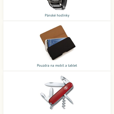
Pánské hodinky
Pouzdra na mobil a tablet