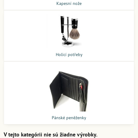
Kapesní nože
Holicí potřeby
Pánské peněženky