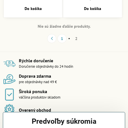
Do košíka
Do košíka
Nie sú žiadne ďalšie produkty.
1
2
Rýchle doručenie
Doručenie objednávky do 24 hodín
Doprava zdarma
pre objednávky nad 49 €
Široká ponuka
väčšina produktov skladom
Overený obchod
Predvoľby súkromia