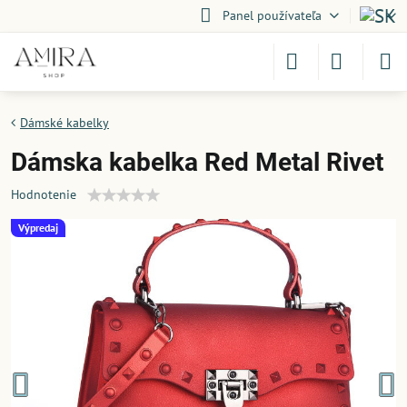
Panel používateľa
Dámské kabelky
Dámska kabelka Red Metal Rivet
Hodnotenie
Výpredaj