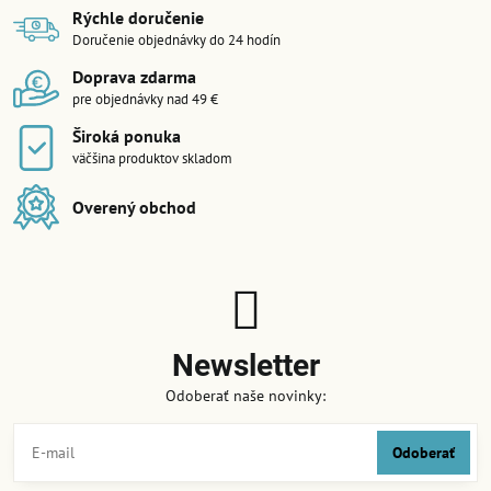
Rýchle doručenie
Doručenie objednávky do 24 hodín
Doprava zdarma
pre objednávky nad 49 €
Široká ponuka
väčšina produktov skladom
Overený obchod
Newsletter
Odoberať naše novinky:
Odoberať