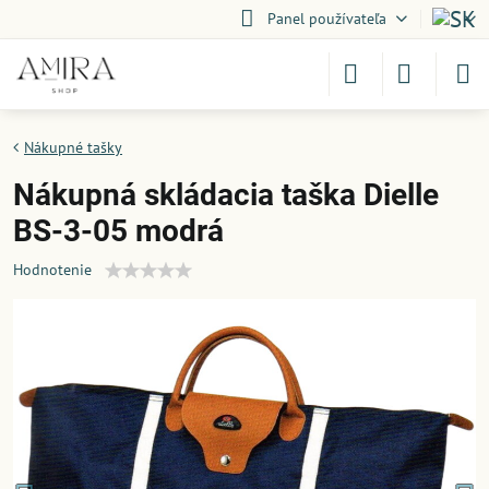
Panel používateľa
Nákupné tašky
Nákupná skládacia taška Dielle
BS-3-05 modrá
Hodnotenie