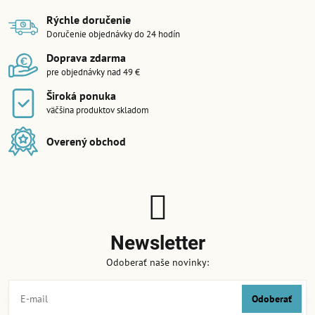
Rýchle doručenie
Doručenie objednávky do 24 hodín
Doprava zdarma
pre objednávky nad 49 €
Široká ponuka
väčšina produktov skladom
Overený obchod
Newsletter
Odoberať naše novinky:
Odoberať