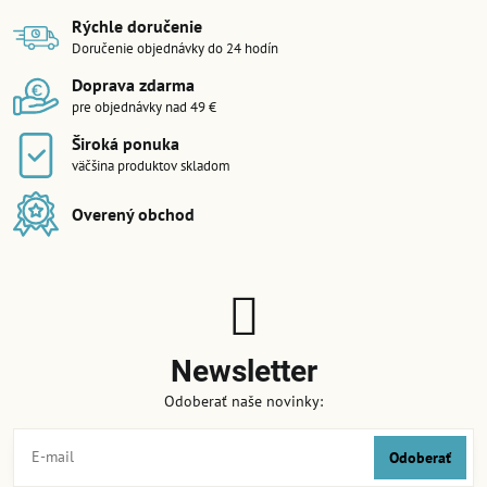
Rýchle doručenie
Doručenie objednávky do 24 hodín
Doprava zdarma
pre objednávky nad 49 €
Široká ponuka
väčšina produktov skladom
Overený obchod
Newsletter
Odoberať naše novinky:
Odoberať