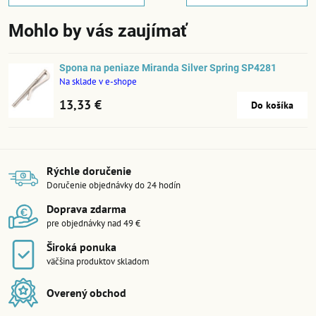
Mohlo by vás zaujímať
Spona na peniaze Miranda Silver Spring SP4281
Na sklade v e-shope
13,33 €
Do košíka
Rýchle doručenie
Doručenie objednávky do 24 hodín
Doprava zdarma
pre objednávky nad 49 €
Široká ponuka
väčšina produktov skladom
Overený obchod