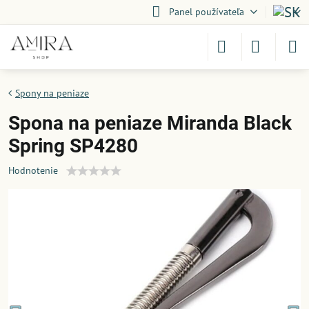
Panel používateľa
Spony na peniaze
Spona na peniaze Miranda Black
Spring SP4280
Hodnotenie