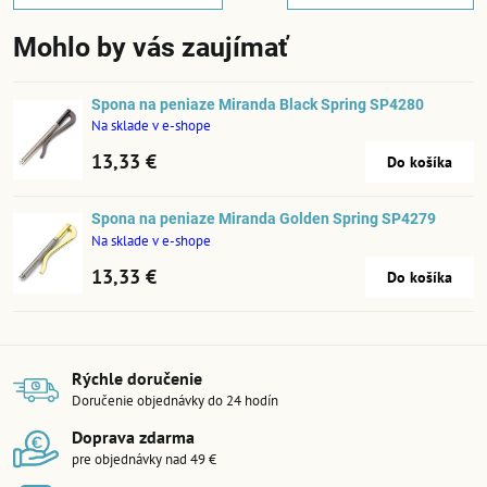
Mohlo by vás zaujímať
Spona na peniaze Miranda Black Spring SP4280
Na sklade v e-shope
13,33 €
Do košíka
Spona na peniaze Miranda Golden Spring SP4279
Na sklade v e-shope
13,33 €
Do košíka
Rýchle doručenie
Doručenie objednávky do 24 hodín
Doprava zdarma
pre objednávky nad 49 €