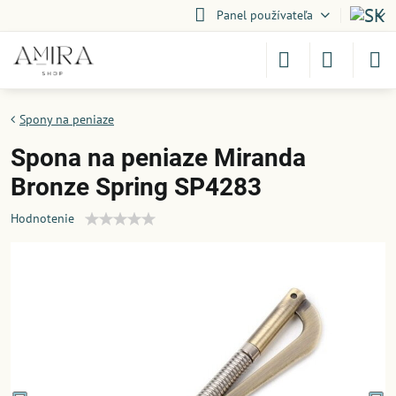
Panel používateľa
Spony na peniaze
Spona na peniaze Miranda
Bronze Spring SP4283
Hodnotenie