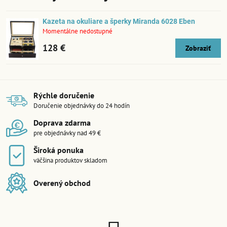
Kazeta na okuliare a šperky Miranda 6028 Eben
Momentálne nedostupné
128 €
Zobraziť
Rýchle doručenie
Doručenie objednávky do 24 hodín
Doprava zdarma
pre objednávky nad 49 €
Široká ponuka
väčšina produktov skladom
Overený obchod