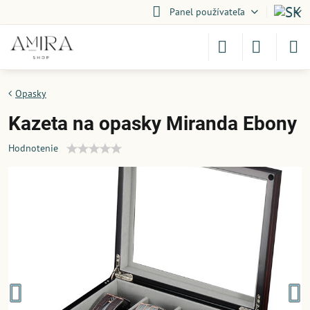
Panel používateľa
Opasky
Kazeta na opasky Miranda Ebony
Hodnotenie