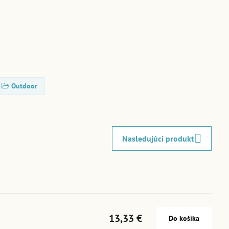
Outdoor
Nasledujúci produkt
13,33 €
Do košíka