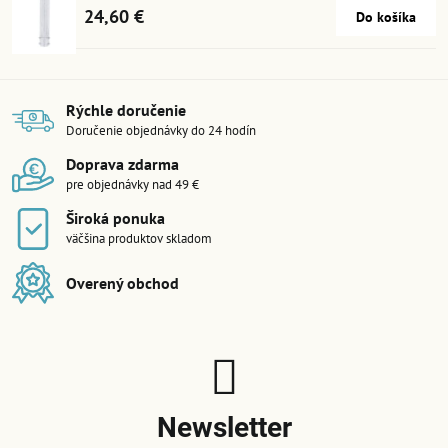
24,60 €
Do košíka
Rýchle doručenie
Doručenie objednávky do 24 hodín
Doprava zdarma
pre objednávky nad 49 €
Široká ponuka
väčšina produktov skladom
Overený obchod
Newsletter