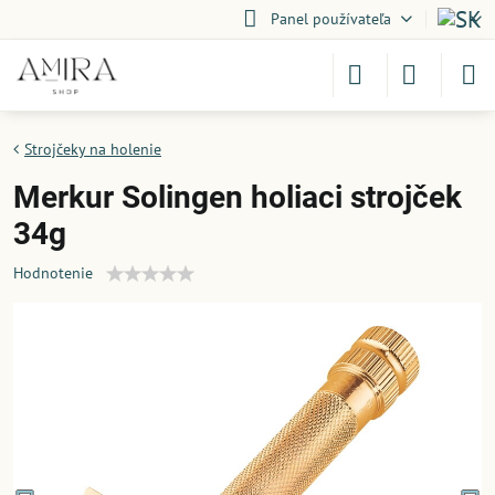
Panel používateľa
Strojčeky na holenie
Merkur Solingen holiaci strojček
34g
Hodnotenie