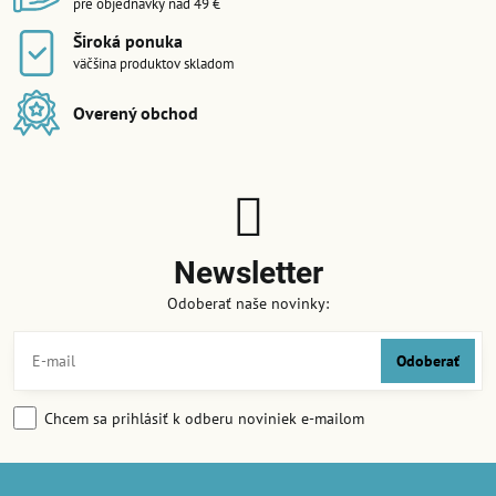
pre objednávky nad 49 €
Široká ponuka
väčšina produktov skladom
Overený obchod
Newsletter
Odoberať naše novinky:
Odoberať
Chcem sa prihlásiť k odberu noviniek e-mailom