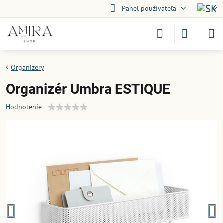
Panel používateľa
Organizery
Organizér Umbra ESTIQUE
Hodnotenie