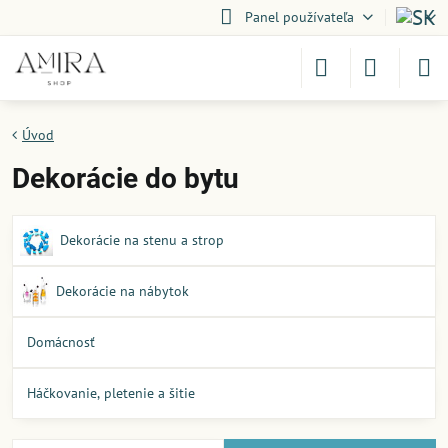
Panel používateľa
Úvod
Dekorácie do bytu
Dekorácie na stenu a strop
Dekorácie na nábytok
Domácnosť
Háčkovanie, pletenie a šitie