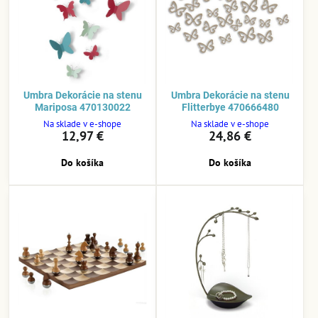
Umbra Dekorácie na stenu
Umbra Dekorácie na stenu
Mariposa 470130022
Flitterbye 470666480
Na sklade v e-shope
Na sklade v e-shope
12,97 €
24,86 €
Do košíka
Do košíka