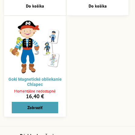
Do košíka
Do košíka
Goki Magnetické obliekanie
Chlapec
Momentálne nedostupné
16,40 €
Zobraziť