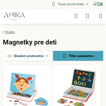
Panel používateľa
Hračky
Magnetky pre deti
Skladom prednostne
Filter parametrov