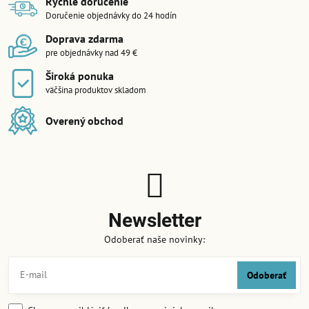
Rýchle doručenie
Doručenie objednávky do 24 hodín
Doprava zdarma
pre objednávky nad 49 €
Široká ponuka
väčšina produktov skladom
Overený obchod
Newsletter
Odoberať naše novinky:
Odoberať