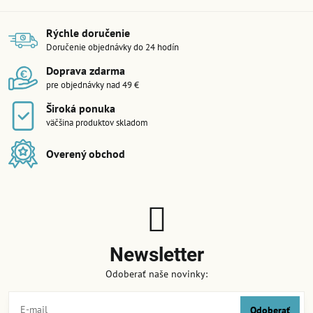
Rýchle doručenie
Doručenie objednávky do 24 hodín
Doprava zdarma
pre objednávky nad 49 €
Široká ponuka
väčšina produktov skladom
Overený obchod
Newsletter
Odoberať naše novinky:
Odoberať