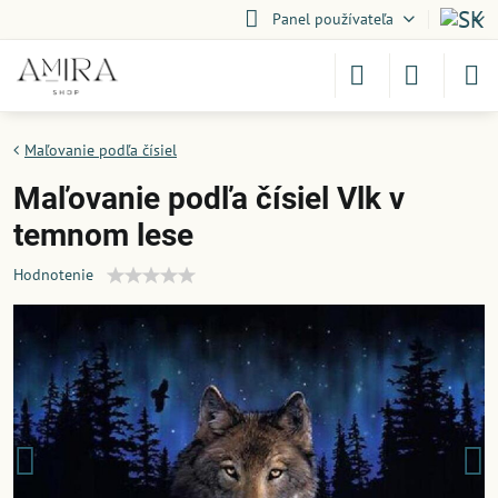
Panel používateľa
Maľovanie podľa čísiel
Maľovanie podľa čísiel Vlk v
temnom lese
Hodnotenie